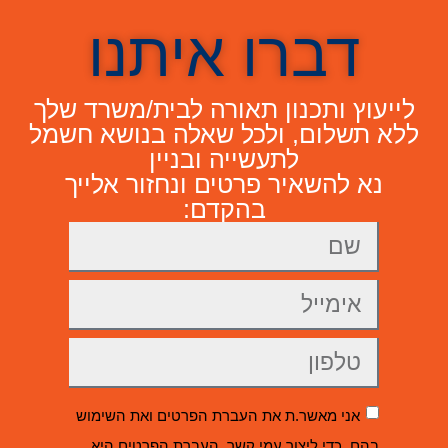
דברו איתנו
לייעוץ ותכנון תאורה לבית/משרד שלך
ללא תשלום, ולכל שאלה בנושא חשמל
לתעשייה ובניין
נא להשאיר פרטים ונחזור אלייך
בהקדם:
אני מאשר.ת את העברת הפרטים ואת השימוש
בהם, כדי ליצור עמי קשר. העברת הפרטים היא