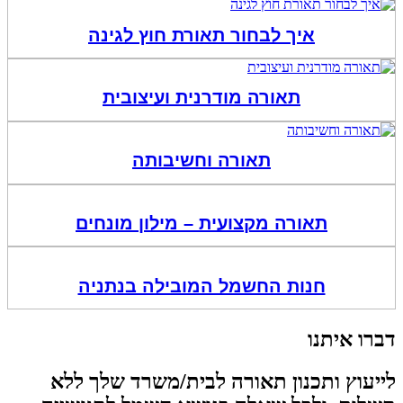
איך לבחור תאורת חוץ לגינה
תאורה מודרנית ועיצובית
תאורה וחשיבותה
תאורה מקצועית – מילון מונחים
חנות החשמל המובילה בנתניה
דברו איתנו
לייעוץ ותכנון תאורה לבית/משרד שלך ללא