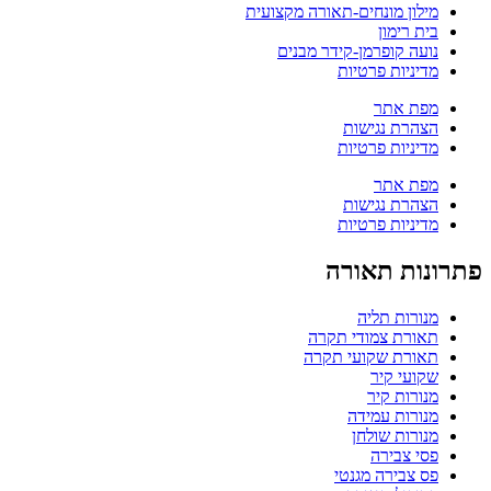
מילון מונחים-תאורה מקצועית
בית רימון
נועה קופרמן-קידר מבנים
מדיניות פרטיות
מפת אתר
הצהרת נגישות
מדיניות פרטיות
מפת אתר
הצהרת נגישות
מדיניות פרטיות
פתרונות תאורה
מנורות תליה
תאורת צמודי תקרה
תאורת שקועי תקרה
שקועי קיר
מנורות קיר
מנורות עמידה
מנורות שולחן
פסי צבירה
פס צבירה מגנטי