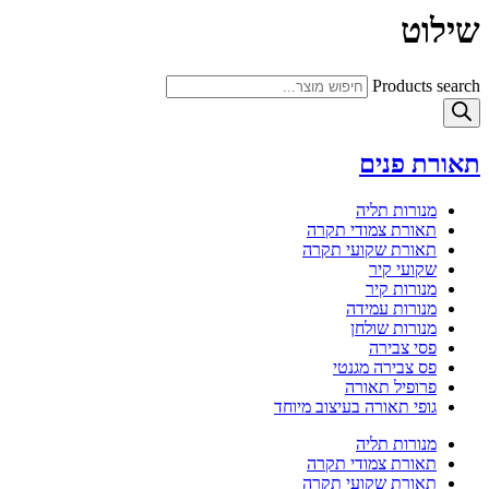
שילוט
Products search
תאורת פנים
מנורות תליה
תאורת צמודי תקרה
תאורת שקועי תקרה
שקועי קיר
מנורות קיר
מנורות עמידה
מנורות שולחן
פסי צבירה
פס צבירה מגנטי
פרופיל תאורה
גופי תאורה בעיצוב מיוחד
מנורות תליה
תאורת צמודי תקרה
תאורת שקועי תקרה