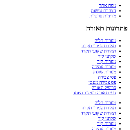
מפת אתר
הצהרת נגישות
מדיניות פרטיות
פתרונות תאורה
מנורות תליה
תאורת צמודי תקרה
תאורת שקועי תקרה
שקועי קיר
מנורות קיר
מנורות עמידה
מנורות שולחן
פסי צבירה
פס צבירה מגנטי
פרופיל תאורה
גופי תאורה בעיצוב מיוחד
מנורות תליה
תאורת צמודי תקרה
תאורת שקועי תקרה
שקועי קיר
מנורות קיר
מנורות עמידה