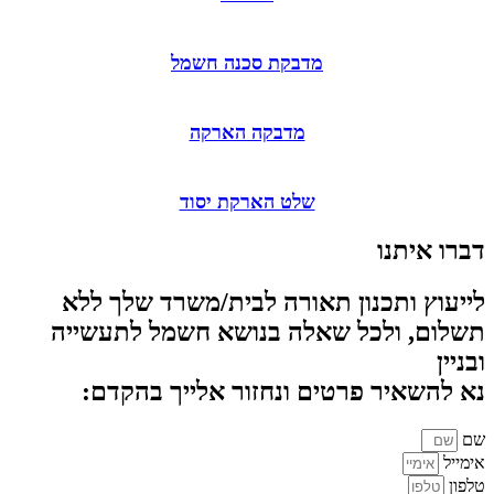
מדבקת סכנה חשמל
מדבקה הארקה
שלט הארקת יסוד
דברו איתנו
לייעוץ ותכנון תאורה לבית/משרד שלך ללא
תשלום, ולכל שאלה בנושא חשמל לתעשייה
ובניין
נא להשאיר פרטים ונחזור אלייך בהקדם:
שם
אימייל
טלפון