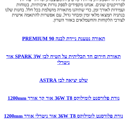
לפרויקטים שונים. אנחנו מקפידים לספק נורות איכותיות, בטוחות
ועמידות לאורך זמן, כדי שתיהנו מתאורה מושלמת בכל חלל. בחנות שלנו
בנתניה תמצאו מלאי זמין ומבחר גדול, עם אפשרות להתאמה אישית
לצורכי הלקוחות והחשמלאים באזור השרון.
תאורה נטענת ניידת לבנה 90 PREMIUM
תאורת חירום חד תכליתית על הטיח לבן SPARK 3W אור
ניטרלי
שלט יציאה לבן ASTRA
נורת פלורסנט לומילוקס 36W T8 אור קר אורך 1200mm
נורת פלורסנט לומילוקס 36W T8 אור ניטרלי אורך 1200mm