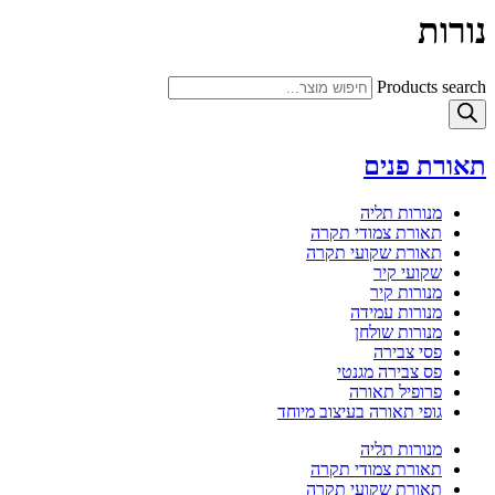
נורות
Products search
תאורת פנים
מנורות תליה
תאורת צמודי תקרה
תאורת שקועי תקרה
שקועי קיר
מנורות קיר
מנורות עמידה
מנורות שולחן
פסי צבירה
פס צבירה מגנטי
פרופיל תאורה
גופי תאורה בעיצוב מיוחד
מנורות תליה
תאורת צמודי תקרה
תאורת שקועי תקרה