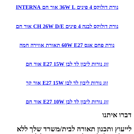
נורת דולוקס 4 פינים 36W L אור חם INTERNA
נורת דולוקס לבנה 4 פינים CH 26W D/E אור חם
נורת פחם אגס 60W E27 תאורת אווירה חמה
זוג נורות ליבון לד לבן E27 15W אור חם
זוג נורות ליבון לד לבן E27 15W אור קר
זוג נורות ליבון לד לבן E27 10W אור חם
דברו איתנו
לייעוץ ותכנון תאורה לבית/משרד שלך ללא