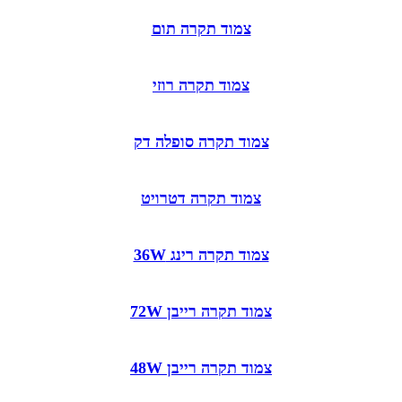
צמוד תקרה תום
צמוד תקרה רוזי
צמוד תקרה סופלה דק
צמוד תקרה דטרויט
צמוד תקרה רינג 36W
צמוד תקרה רייבן 72W
צמוד תקרה רייבן 48W