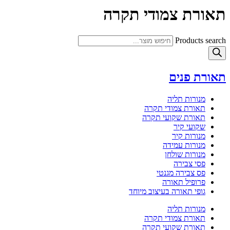
תאורת צמודי תקרה
Products search
תאורת פנים
מנורות תליה
תאורת צמודי תקרה
תאורת שקועי תקרה
שקועי קיר
מנורות קיר
מנורות עמידה
מנורות שולחן
פסי צבירה
פס צבירה מגנטי
פרופיל תאורה
גופי תאורה בעיצוב מיוחד
מנורות תליה
תאורת צמודי תקרה
תאורת שקועי תקרה