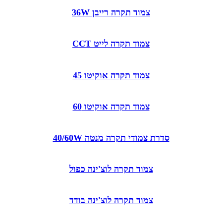
צמוד תקרה רייבן 36W
צמוד תקרה לייט CCT
צמוד תקרה אוקיטו 45
צמוד תקרה אוקיטו 60
סדרת צמודי תקרה מנטה 40/60W
צמוד תקרה לוצ'ינה כפול
צמוד תקרה לוצ'ינה בודד