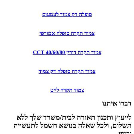
סופלה דק צמוד לעמעום
צמוד תקרה סופלה אמורפי
צמוד תקרה דורין 40/60/80 CCT
צמוד תקרה סופלה דק צמוד
צמוד תקרה לייט
דברו איתנו
לייעוץ ותכנון תאורה לבית/משרד שלך ללא
תשלום, ולכל שאלה בנושא חשמל לתעשייה
ובניין