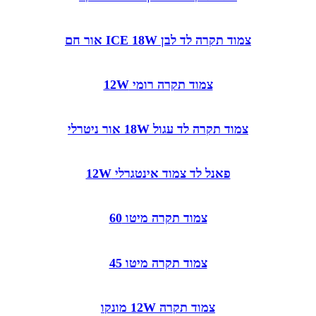
צמוד תקרה לד לבן ICE 18W אור חם
צמוד תקרה רומי 12W
צמוד תקרה לד עגול 18W אור ניטרלי
פאנל לד צמוד אינטגרלי 12W
צמוד תקרה מיטו 60
צמוד תקרה מיטו 45
צמוד תקרה 12W מונקו