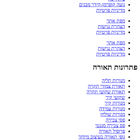
נועה קופרמן-קידר מבנים
מדיניות פרטיות
מפת אתר
הצהרת נגישות
מדיניות פרטיות
מפת אתר
הצהרת נגישות
מדיניות פרטיות
פתרונות תאורה
מנורות תליה
תאורת צמודי תקרה
תאורת שקועי תקרה
שקועי קיר
מנורות קיר
מנורות עמידה
מנורות שולחן
פסי צבירה
פס צבירה מגנטי
פרופיל תאורה
גופי תאורה בעיצוב מיוחד