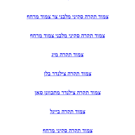
צמוד תקרה סקיני מלבני צר צמוד מרחף
צמוד תקרה סקיני מלבני צמוד מרחף
צמוד תקרה מיג
צמוד תקרה צילנדר בלן
צמוד תקרה צילנדר מתכוונן סאן
צמוד תקרה בייגל
צמוד תקרה סקיני מרחף