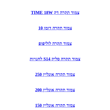
צמוד תקרה דק TIME 18W
צמוד תקרה דומו 10
צמוד תקרה לוליפופ
צמוד תקרה סליק S14 לחנויות
צמוד תקרה אונליין 250
צמוד תקרה אונליין 200
צמוד תקרה אונליין 150