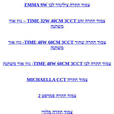
צמוד תקרה צילינדר לבן EMMA 9W
צמוד תקרה זהב TIME 32W 40CM 3CCT – גוון אור
משתנה
צמוד תקרה שחור TIME 48W 60CM 3CCT- גוון אור
משתנה
צמוד תקרה לבן TIME 48W 60CM 3CCT- גוון אור משתנה
צמוד תקרה MICHAELLA CCT
צמוד תקרה סמרסט 2
צמוד תקרה מלודי