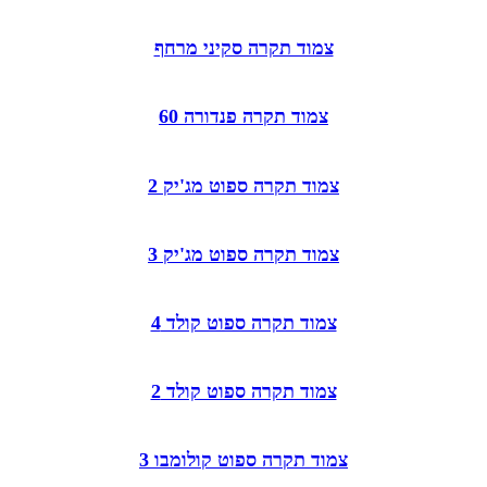
צמוד תקרה סקיני מרחף
צמוד תקרה פנדורה 60
צמוד תקרה ספוט מג'יק 2
צמוד תקרה ספוט מג'יק 3
צמוד תקרה ספוט קולד 4
צמוד תקרה ספוט קולד 2
צמוד תקרה ספוט קולומבו 3