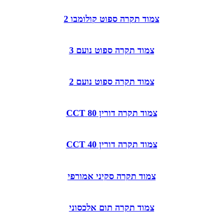
צמוד תקרה ספוט קולומבו 2
צמוד תקרה ספוט נועם 3
צמוד תקרה ספוט נועם 2
צמוד תקרה דורין 80 CCT
צמוד תקרה דורין 40 CCT
צמוד תקרה סקיני אמורפי
צמוד תקרה תום אלכסוני