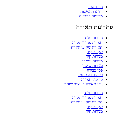
מפת אתר
הצהרת נגישות
מדיניות פרטיות
פתרונות תאורה
מנורות תליה
תאורת צמודי תקרה
תאורת שקועי תקרה
שקועי קיר
מנורות קיר
מנורות עמידה
מנורות שולחן
פסי צבירה
פס צבירה מגנטי
פרופיל תאורה
גופי תאורה בעיצוב מיוחד
מנורות תליה
תאורת צמודי תקרה
תאורת שקועי תקרה
שקועי קיר
מנורות קיר