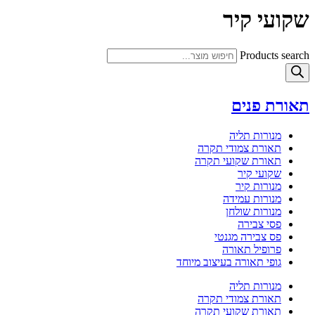
שקועי קיר
Products search
תאורת פנים
מנורות תליה
תאורת צמודי תקרה
תאורת שקועי תקרה
שקועי קיר
מנורות קיר
מנורות עמידה
מנורות שולחן
פסי צבירה
פס צבירה מגנטי
פרופיל תאורה
גופי תאורה בעיצוב מיוחד
מנורות תליה
תאורת צמודי תקרה
תאורת שקועי תקרה