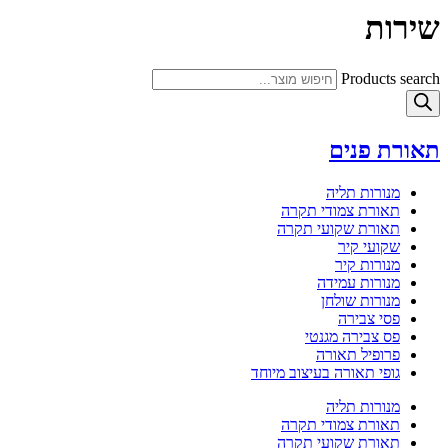
שירות
Products search
תאורת פנים
מנורות תליה
תאורת צמודי תקרה
תאורת שקועי תקרה
שקועי קיר
מנורות קיר
מנורות עמידה
מנורות שולחן
פסי צבירה
פס צבירה מגנטי
פרופיל תאורה
גופי תאורה בעיצוב מיוחד
מנורות תליה
תאורת צמודי תקרה
תאורת שקועי תקרה