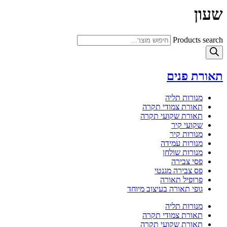
שעון
Products search
תאורת פנים
מנורות תליה
תאורת צמודי תקרה
תאורת שקועי תקרה
שקועי קיר
מנורות קיר
מנורות עמידה
מנורות שולחן
פסי צבירה
פס צבירה מגנטי
פרופיל תאורה
גופי תאורה בעיצוב מיוחד
מנורות תליה
תאורת צמודי תקרה
תאורת שקועי תקרה