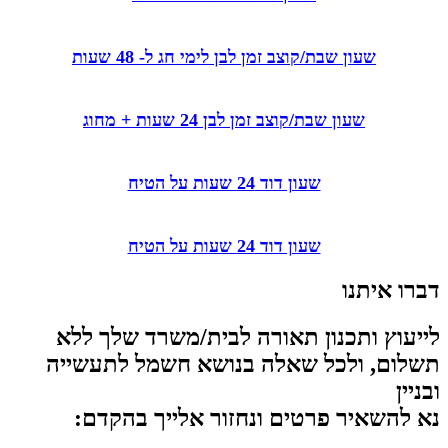
שעון שבת/קוצב זמן לבן לימי חג ל- 48 שעות
שעון שבת/קוצב זמן לבן 24 שעות + מחוג
שעון דוד 24 שעות על הטיח
שעון דוד 24 שעות על הטיח
דברו איתנו
לייעוץ ותכנון תאורה לבית/משרד שלך ללא
תשלום, ולכל שאלה בנושא חשמל לתעשייה
ובניין
נא להשאיר פרטים ונחזור אלייך בהקדם: