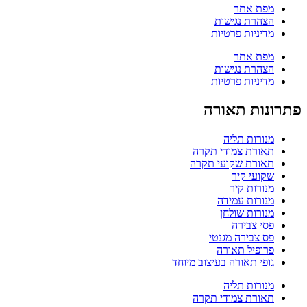
מפת אתר
הצהרת נגישות
מדיניות פרטיות
מפת אתר
הצהרת נגישות
מדיניות פרטיות
פתרונות תאורה
מנורות תליה
תאורת צמודי תקרה
תאורת שקועי תקרה
שקועי קיר
מנורות קיר
מנורות עמידה
מנורות שולחן
פסי צבירה
פס צבירה מגנטי
פרופיל תאורה
גופי תאורה בעיצוב מיוחד
מנורות תליה
תאורת צמודי תקרה