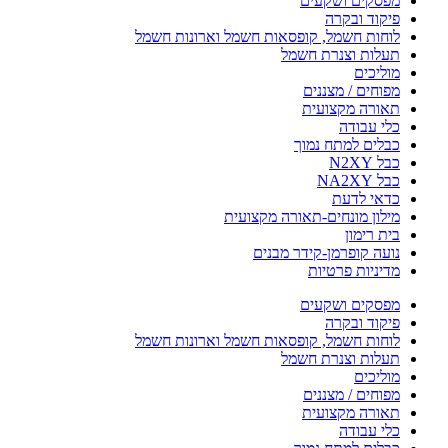
מפסקים ושקעים
פיקוד ובקרה
לוחות חשמל, קופסאות חשמל וארונות חשמל
תעלות וצנרת חשמל
מוליכים
מפוחים / מצננים
תאורה מקצועית
כלי עבודה
כבלים למתח נמוך
כבל N2XY
כבל NA2XY
כדאי לדעת
מילון מונחים-תאורה מקצועית
בית רימון
נועה קופרמן-קידר מבנים
מדיניות פרטיות
מפסקים ושקעים
פיקוד ובקרה
לוחות חשמל, קופסאות חשמל וארונות חשמל
תעלות וצנרת חשמל
מוליכים
מפוחים / מצננים
תאורה מקצועית
כלי עבודה