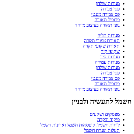
מנורות שולחן
פסי צבירה
פס צבירה מגנטי
פרופיל תאורה
גופי תאורה בעיצוב מיוחד
מנורות תליה
תאורת צמודי תקרה
תאורת שקועי תקרה
שקועי קיר
מנורות קיר
מנורות עמידה
מנורות שולחן
פסי צבירה
פס צבירה מגנטי
פרופיל תאורה
גופי תאורה בעיצוב מיוחד
חשמל לתעשיה ולבניין
מפסקים ושקעים
פיקוד ובקרה
לוחות חשמל, קופסאות חשמל וארונות חשמל
תעלות וצנרת חשמל