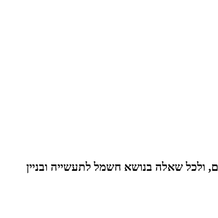
, ולכל שאלה בנושא חשמל לתעשייה ובניין