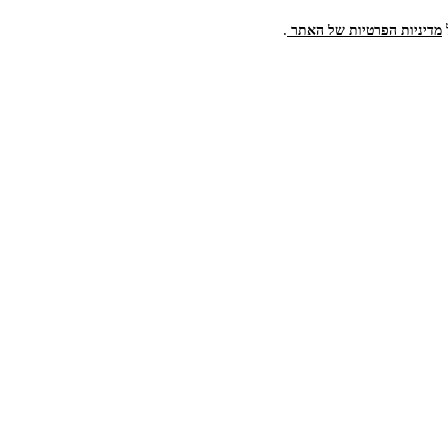
.
מדיניות הפרטיות של האתר