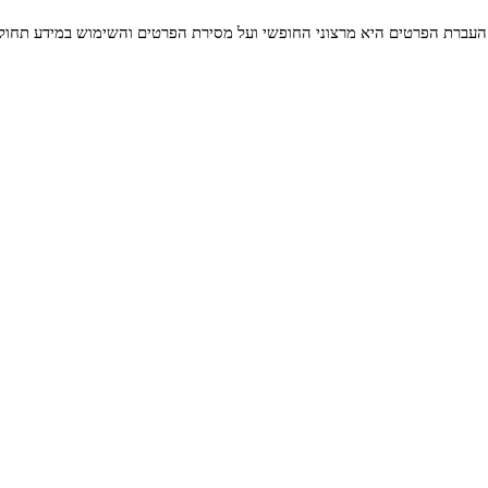
העברת הפרטים היא מרצוני החופשי ועל מסירת הפרטים והשימוש במידע תחול