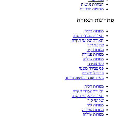
הצהרת נגישות
מדיניות פרטיות
פתרונות תאורה
מנורות תליה
תאורת צמודי תקרה
תאורת שקועי תקרה
שקועי קיר
מנורות קיר
מנורות עמידה
מנורות שולחן
פסי צבירה
פס צבירה מגנטי
פרופיל תאורה
גופי תאורה בעיצוב מיוחד
מנורות תליה
תאורת צמודי תקרה
תאורת שקועי תקרה
שקועי קיר
מנורות קיר
מנורות עמידה
מנורות שולחן