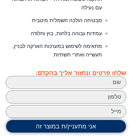
עם נעילה
מבטיחה הולכה חשמלית מיטבית
עמידות גבוהה בלחות, בוץ וחלודה
מתאימה לשימוש במערכות הארקה לבניין,
תעשייה ואתרי תשתיות
שלחו פרטים ונחזור אליך בהקדם:
אני מתעניין/ת במוצר זה