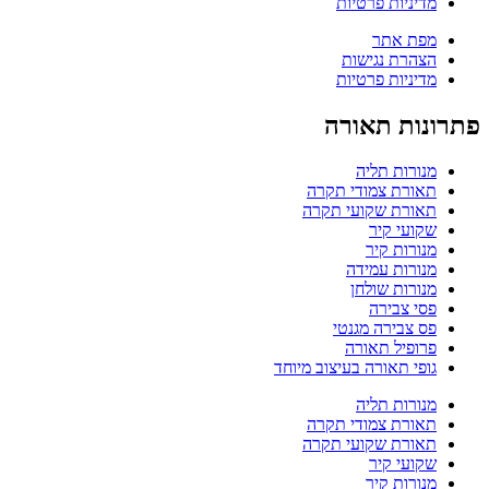
מדיניות פרטיות
מפת אתר
הצהרת נגישות
מדיניות פרטיות
פתרונות תאורה
מנורות תליה
תאורת צמודי תקרה
תאורת שקועי תקרה
שקועי קיר
מנורות קיר
מנורות עמידה
מנורות שולחן
פסי צבירה
פס צבירה מגנטי
פרופיל תאורה
גופי תאורה בעיצוב מיוחד
מנורות תליה
תאורת צמודי תקרה
תאורת שקועי תקרה
שקועי קיר
מנורות קיר