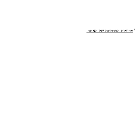
.
מדיניות הפרטיות של האתר