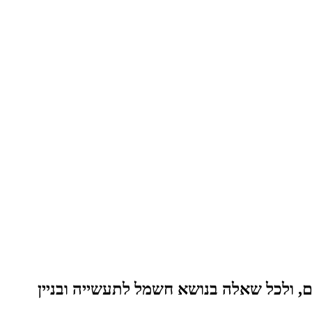
, ולכל שאלה בנושא חשמל לתעשייה ובניין