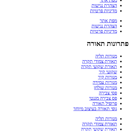
מפת אתר
הצהרת נגישות
מדיניות פרטיות
מפת אתר
הצהרת נגישות
מדיניות פרטיות
פתרונות תאורה
מנורות תליה
תאורת צמודי תקרה
תאורת שקועי תקרה
שקועי קיר
מנורות קיר
מנורות עמידה
מנורות שולחן
פסי צבירה
פס צבירה מגנטי
פרופיל תאורה
גופי תאורה בעיצוב מיוחד
מנורות תליה
תאורת צמודי תקרה
תאורת שקועי תקרה