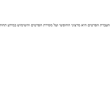
העברת הפרטים היא מרצוני החופשי ועל מסירת הפרטים והשימוש במידע תחול