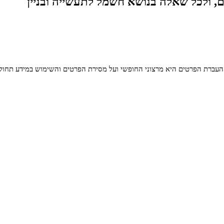
, ולכל שאלה בנושא חשמל לתעשייה ובניין
העברת הפרטים היא מרצוני החופשי ועל מסירת הפרטים והשימוש במידע תחול