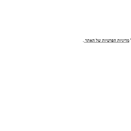
.
מדיניות הפרטיות של האתר