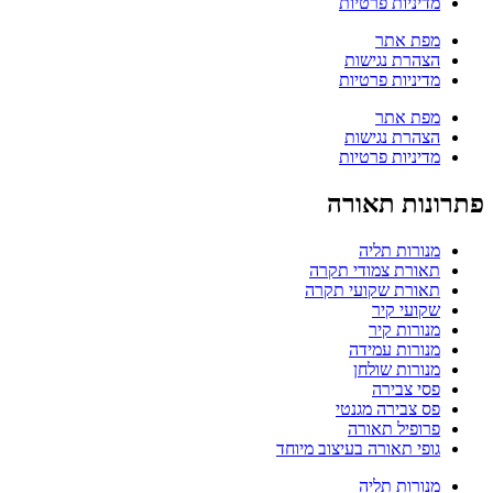
מדיניות פרטיות
מפת אתר
הצהרת נגישות
מדיניות פרטיות
מפת אתר
הצהרת נגישות
מדיניות פרטיות
פתרונות תאורה
מנורות תליה
תאורת צמודי תקרה
תאורת שקועי תקרה
שקועי קיר
מנורות קיר
מנורות עמידה
מנורות שולחן
פסי צבירה
פס צבירה מגנטי
פרופיל תאורה
גופי תאורה בעיצוב מיוחד
מנורות תליה