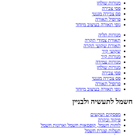
מנורות שולחן
פסי צבירה
פס צבירה מגנטי
פרופיל תאורה
גופי תאורה בעיצוב מיוחד
מנורות תליה
תאורת צמודי תקרה
תאורת שקועי תקרה
שקועי קיר
מנורות קיר
מנורות עמידה
מנורות שולחן
פסי צבירה
פס צבירה מגנטי
פרופיל תאורה
גופי תאורה בעיצוב מיוחד
חשמל לתעשיה ולבניין
מפסקים ושקעים
פיקוד ובקרה
לוחות חשמל, קופסאות חשמל וארונות חשמל
תעלות וצנרת חשמל