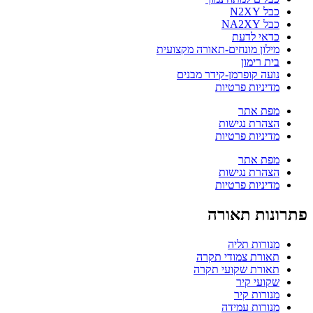
כבל N2XY
כבל NA2XY
כדאי לדעת
מילון מונחים-תאורה מקצועית
בית רימון
נועה קופרמן-קידר מבנים
מדיניות פרטיות
מפת אתר
הצהרת נגישות
מדיניות פרטיות
מפת אתר
הצהרת נגישות
מדיניות פרטיות
פתרונות תאורה
מנורות תליה
תאורת צמודי תקרה
תאורת שקועי תקרה
שקועי קיר
מנורות קיר
מנורות עמידה