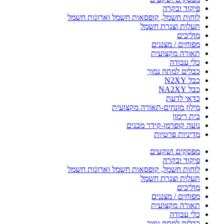
פיקוד ובקרה
לוחות חשמל, קופסאות חשמל וארונות חשמל
תעלות וצנרת חשמל
מוליכים
מפוחים / מצננים
תאורה מקצועית
כלי עבודה
כבלים למתח נמוך
כבל N2XY
כבל NA2XY
כדאי לדעת
מילון מונחים-תאורה מקצועית
בית רימון
נועה קופרמן-קידר מבנים
מדיניות פרטיות
מפסקים ושקעים
פיקוד ובקרה
לוחות חשמל, קופסאות חשמל וארונות חשמל
תעלות וצנרת חשמל
מוליכים
מפוחים / מצננים
תאורה מקצועית
כלי עבודה
כבלים למתח נמוך