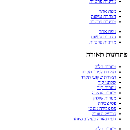
מדיניות פרטיות
מפת אתר
הצהרת נגישות
מדיניות פרטיות
מפת אתר
הצהרת נגישות
מדיניות פרטיות
פתרונות תאורה
מנורות תליה
תאורת צמודי תקרה
תאורת שקועי תקרה
שקועי קיר
מנורות קיר
מנורות עמידה
מנורות שולחן
פסי צבירה
פס צבירה מגנטי
פרופיל תאורה
גופי תאורה בעיצוב מיוחד
מנורות תליה