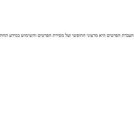
העברת הפרטים היא מרצוני החופשי ועל מסירת הפרטים והשימוש במידע תחול