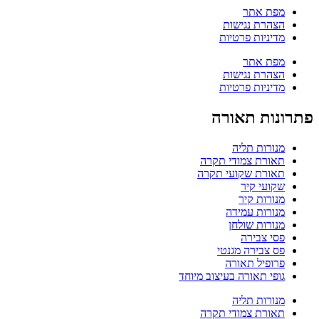
מפת אתר
הצהרת נגישות
מדיניות פרטיות
מפת אתר
הצהרת נגישות
מדיניות פרטיות
פתרונות תאורה
מנורות תליה
תאורת צמודי תקרה
תאורת שקועי תקרה
שקועי קיר
מנורות קיר
מנורות עמידה
מנורות שולחן
פסי צבירה
פס צבירה מגנטי
פרופיל תאורה
גופי תאורה בעיצוב מיוחד
מנורות תליה
תאורת צמודי תקרה