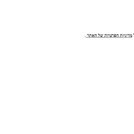
.
מדיניות הפרטיות של האתר