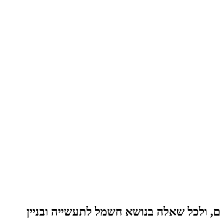
, ולכל שאלה בנושא חשמל לתעשייה ובניין