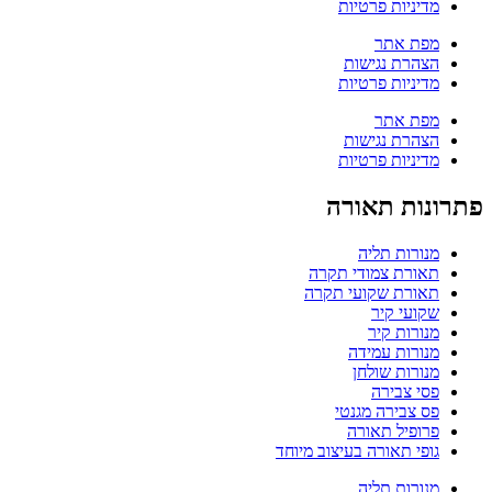
מדיניות פרטיות
מפת אתר
הצהרת נגישות
מדיניות פרטיות
מפת אתר
הצהרת נגישות
מדיניות פרטיות
פתרונות תאורה
מנורות תליה
תאורת צמודי תקרה
תאורת שקועי תקרה
שקועי קיר
מנורות קיר
מנורות עמידה
מנורות שולחן
פסי צבירה
פס צבירה מגנטי
פרופיל תאורה
גופי תאורה בעיצוב מיוחד
מנורות תליה