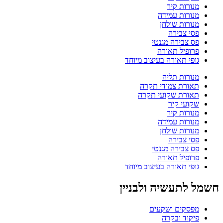
מנורות קיר
מנורות עמידה
מנורות שולחן
פסי צבירה
פס צבירה מגנטי
פרופיל תאורה
גופי תאורה בעיצוב מיוחד
מנורות תליה
תאורת צמודי תקרה
תאורת שקועי תקרה
שקועי קיר
מנורות קיר
מנורות עמידה
מנורות שולחן
פסי צבירה
פס צבירה מגנטי
פרופיל תאורה
גופי תאורה בעיצוב מיוחד
חשמל לתעשיה ולבניין
מפסקים ושקעים
פיקוד ובקרה