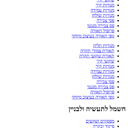
מנורות קיר
מנורות עמידה
מנורות שולחן
פסי צבירה
פס צבירה מגנטי
פרופיל תאורה
גופי תאורה בעיצוב מיוחד
מנורות תליה
תאורת צמודי תקרה
תאורת שקועי תקרה
שקועי קיר
מנורות קיר
מנורות עמידה
מנורות שולחן
פסי צבירה
פס צבירה מגנטי
פרופיל תאורה
גופי תאורה בעיצוב מיוחד
חשמל לתעשיה ולבניין
מפסקים ושקעים
פיקוד ובקרה