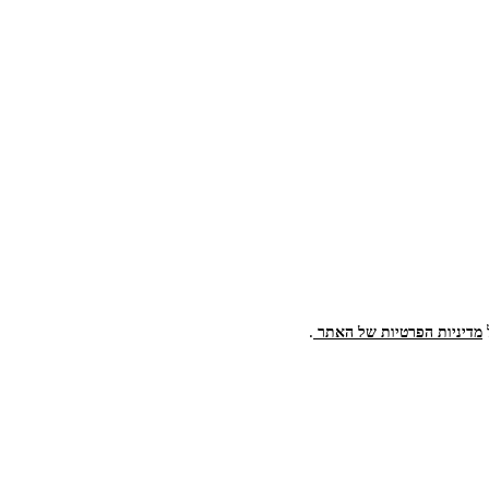
.
מדיניות הפרטיות של האתר