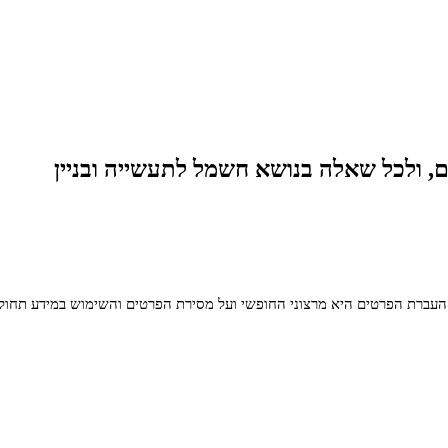
, ולכל שאלה בנושא חשמל לתעשייה ובניין
העברת הפרטים היא מרצוני החופשי ועל מסירת הפרטים והשימוש במידע תחול