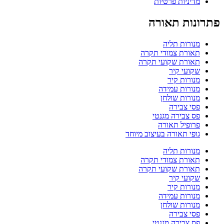
מדיניות פרטיות
פתרונות תאורה
מנורות תליה
תאורת צמודי תקרה
תאורת שקועי תקרה
שקועי קיר
מנורות קיר
מנורות עמידה
מנורות שולחן
פסי צבירה
פס צבירה מגנטי
פרופיל תאורה
גופי תאורה בעיצוב מיוחד
מנורות תליה
תאורת צמודי תקרה
תאורת שקועי תקרה
שקועי קיר
מנורות קיר
מנורות עמידה
מנורות שולחן
פסי צבירה
פס צבירה מגנטי