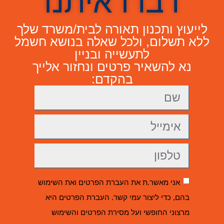
דברו איתנו
לייעוץ ותכנון תאורה לבית/משרד שלך
ללא תשלום, ולכל שאלה בנושא חשמל
לתעשייה ובניין
נא להשאיר פרטים ונחזור אלייך
בהקדם:
אני מאשר.ת את העברת הפרטים ואת השימוש
בהם, כדי ליצור עמי קשר. העברת הפרטים היא
מרצוני החופשי ועל מסירת הפרטים והשימוש