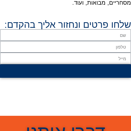
מסחריים, מבואות, ועוד.
שלחו פרטים ונחזור אליך בהקדם:
אני מתעניין/ת במוצר זה