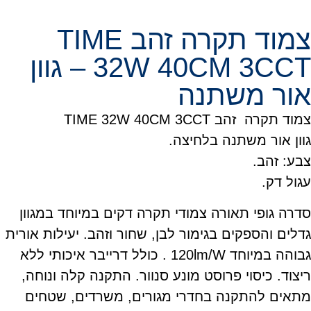
צמוד תקרה זהב TIME
32W 40CM 3CCT – גוון
אור משתנה
צמוד תקרה זהב TIME 32W 40CM 3CCT
גוון אור משתנה בלחיצה.
צבע: זהב.
עגול דק.
סדרה גופי תאורה צמודי תקרה דקים במיוחד במגוון
גדלים והספקים בגימור לבן, שחור וזהב. יעילות אורית
גבוהה במיוחד 120lm/W . כולל דרייבר איכותי ללא
ריצוד. כיסוי פרוסט מונע סנוור. התקנה קלה ונוחה,
מתאים להתקנה בחדרי מגורים, משרדים, שטחים