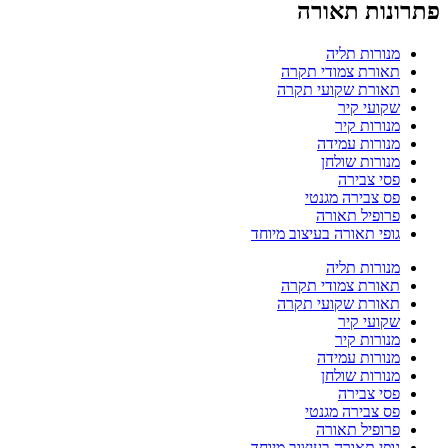
פתרונות תאורה
מנורות תליה
תאורת צמודי תקרה
תאורת שקועי תקרה
שקועי קיר
מנורות קיר
מנורות עמידה
מנורות שולחן
פסי צבירה
פס צבירה מגנטי
פרופיל תאורה
גופי תאורה בעיצוב מיוחד
מנורות תליה
תאורת צמודי תקרה
תאורת שקועי תקרה
שקועי קיר
מנורות קיר
מנורות עמידה
מנורות שולחן
פסי צבירה
פס צבירה מגנטי
פרופיל תאורה
גופי תאורה בעיצוב מיוחד